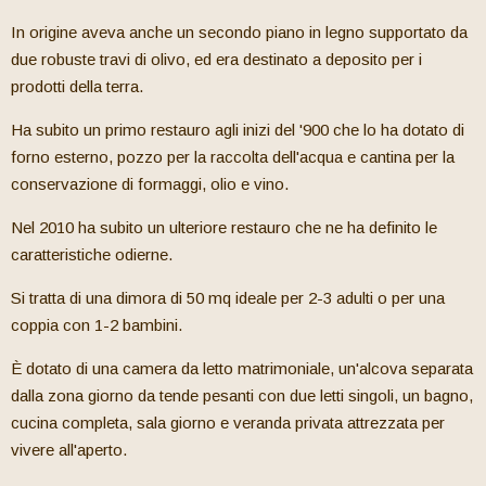
In origine aveva anche un secondo piano in legno supportato da
due robuste travi di olivo, ed era destinato a deposito per i
prodotti della terra.
Ha subito un primo restauro agli inizi del '900 che lo ha dotato di
forno esterno, pozzo per la raccolta dell'acqua e cantina per la
conservazione di formaggi, olio e vino.
Nel 2010 ha subito un ulteriore restauro che ne ha definito le
caratteristiche odierne.
Si tratta di una dimora di 50 mq ideale per 2-3 adulti o per una
coppia con 1-2 bambini.
È dotato di una camera da letto matrimoniale, un'alcova separata
dalla zona giorno da tende pesanti con due letti singoli, un bagno,
cucina completa, sala giorno e veranda privata attrezzata per
vivere all'aperto.